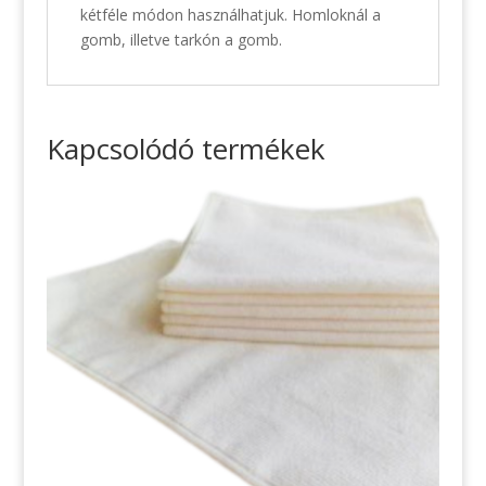
kétféle módon használhatjuk. Homloknál a
gomb, illetve tarkón a gomb.
Kapcsolódó termékek