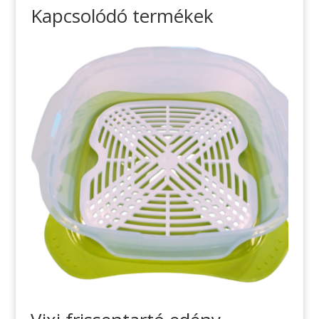
Kapcsolódó termékek