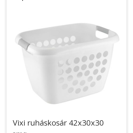
Vixi ruháskosár 42x30x30