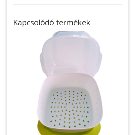
Kapcsolódó termékek